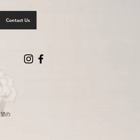
Contact Us
希望の