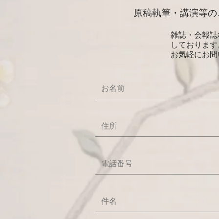
原稿執筆・講演等の
雑誌・会報誌
しております
お気軽にお問