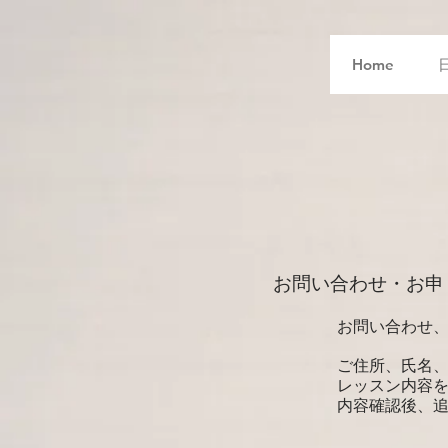
Home
お問い合わせ・お申
お問い合わせ
ご住所、氏名
レッスン内容
内容確認後、