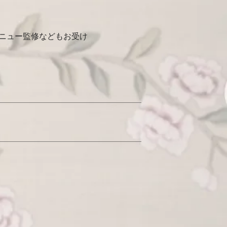
ニュー監修などもお受け