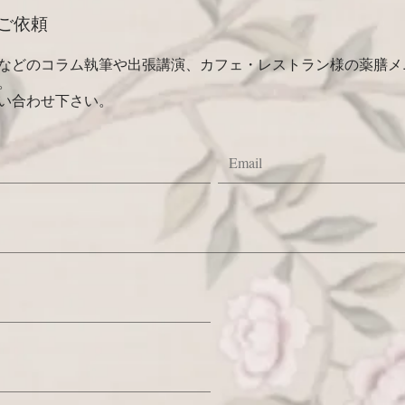
ご依頼
などのコラム執筆や出張講演、カフェ・レストラン様の薬膳メ
。
い合わせ下さい。